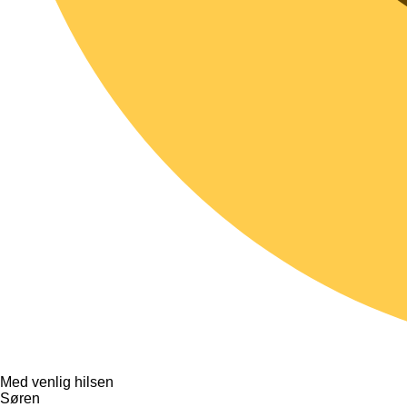
Med venlig hilsen
Søren