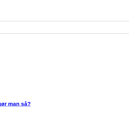
 gør man så?