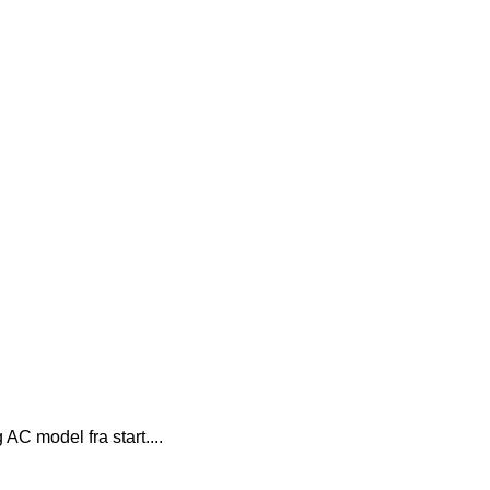
 AC model fra start....