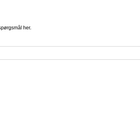
spørgsmål her.