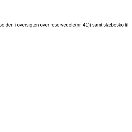
 se den i oversigten over reservedele(nr. 41)) samt slæbesko til