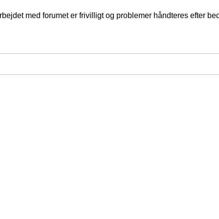
jdet med forumet er frivilligt og problemer håndteres efter bed