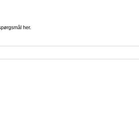
spørgsmål her.