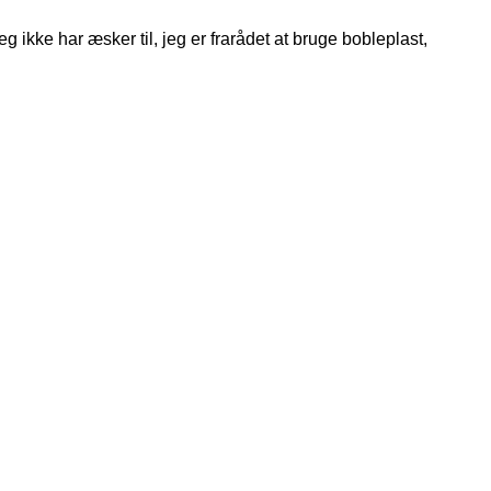
 ikke har æsker til, jeg er frarådet at bruge bobleplast,