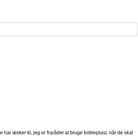
har æsker til, jeg er frarådet at bruge bobleplast, når de skal