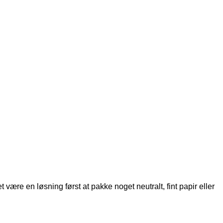
re en løsning først at pakke noget neutralt, fint papir eller