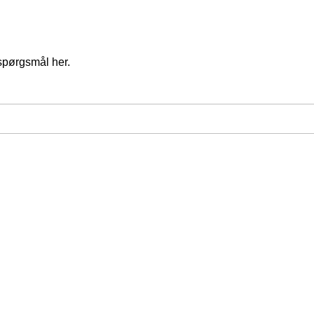
spørgsmål her.