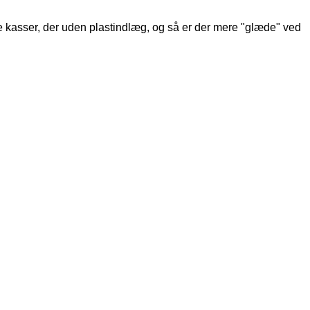
e kasser, der uden plastindlæg, og så er der mere "glæde" ved