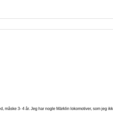
 måske 3- 4 år. Jeg har nogle Märklin lokomotiver, som jeg ikke 