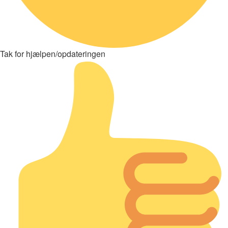
Tak for hjælpen/opdateringen