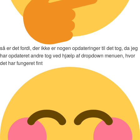
så er det fordi, der ikke er nogen opdateringer til det tog, da jeg
har opdateret andre tog ved hjælp af dropdown menuen, hvor
det har fungeret fint