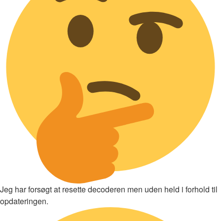
Jeg har forsøgt at resette decoderen men uden held i forhold til
opdateringen.