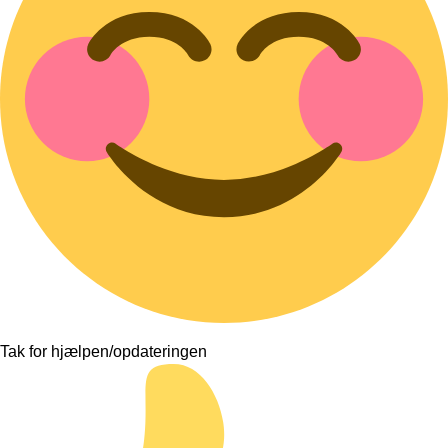
Tak for hjælpen/opdateringen