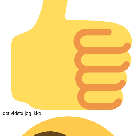
- det vidste jeg ikke