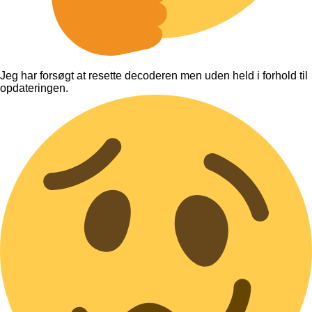
Jeg har forsøgt at resette decoderen men uden held i forhold til
opdateringen.