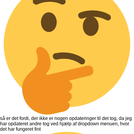
så er det fordi, der ikke er nogen opdateringer til det tog, da jeg
har opdateret andre tog ved hjælp af dropdown menuen, hvor
det har fungeret fint