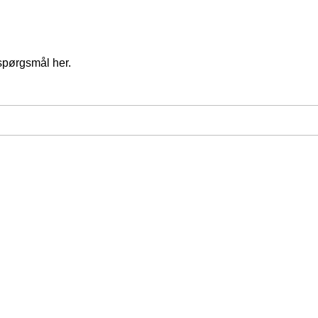
spørgsmål her.