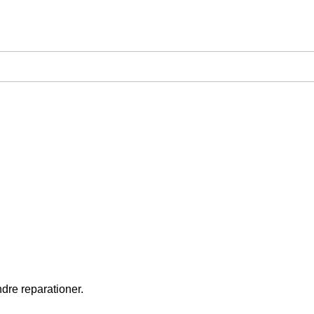
ndre reparationer.