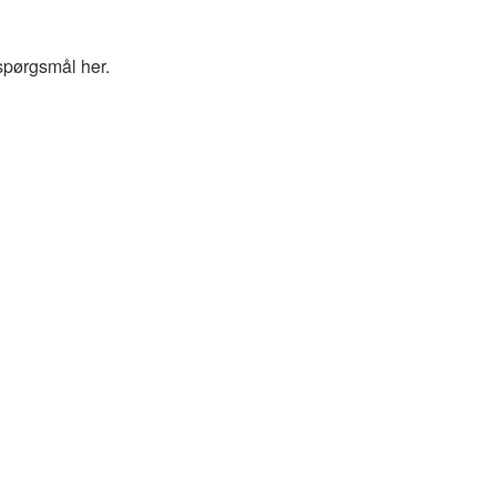
spørgsmål her.