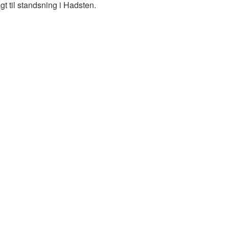
gt til standsning i Hadsten.