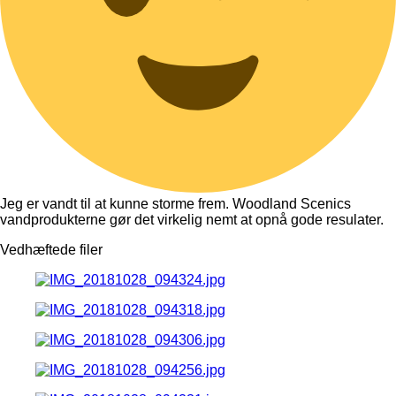
Jeg er vandt til at kunne storme frem. Woodland Scenics
vandprodukterne gør det virkelig nemt at opnå gode resulater.
Vedhæftede filer