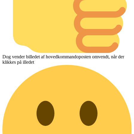
Dog vender billedet af hovedkommandoposten omvendt, når der
klikkes på illedet