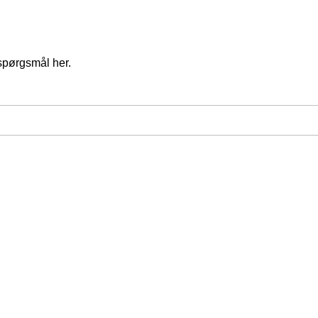
spørgsmål her.