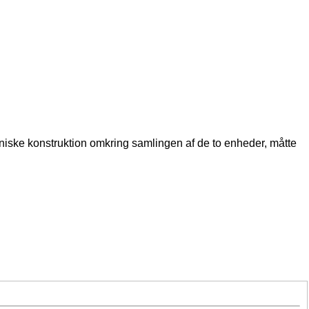
niske konstruktion omkring samlingen af de to enheder, måtte