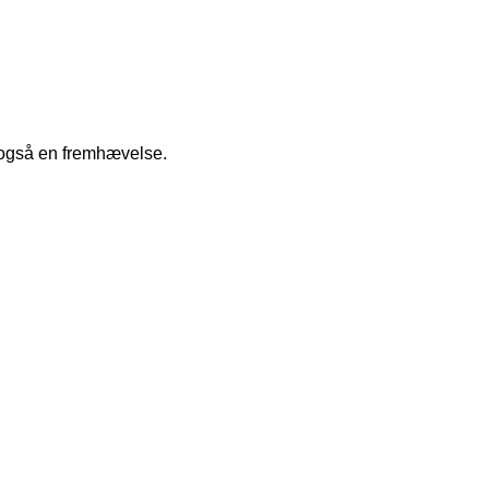
r også en fremhævelse.