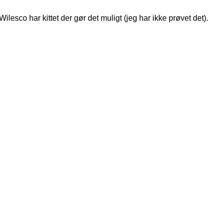
esco har kittet der gør det muligt (jeg har ikke prøvet det).