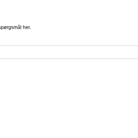
spørgsmål her.