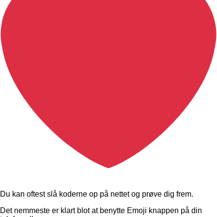
Du kan oftest slå koderne op på nettet og prøve dig frem.
Det nemmeste er klart blot at benytte Emoji knappen på din