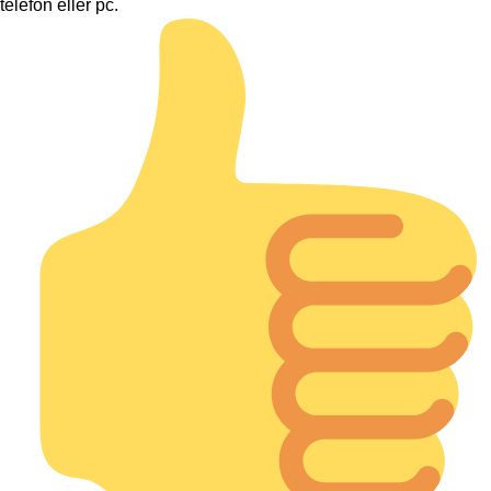
telefon eller pc.