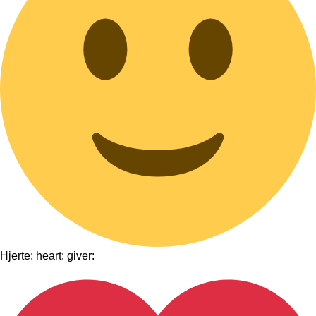
Hjerte: heart: giver: