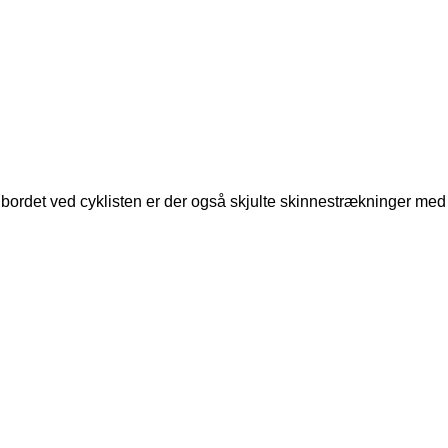
bordet ved cyklisten er der også skjulte skinnestrækninger med