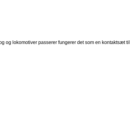
tog og lokomotiver passerer fungerer det som en kontaktsæt til