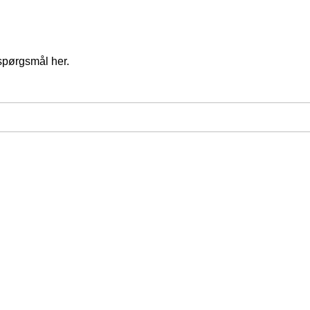
spørgsmål her.