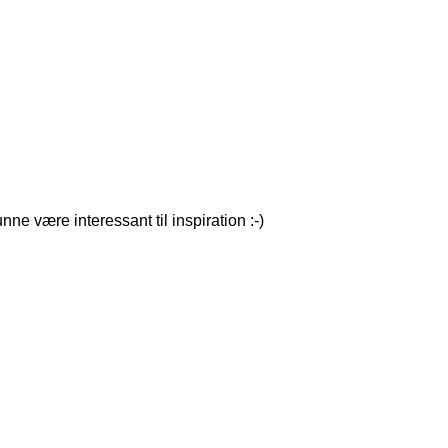
e være interessant til inspiration :-)