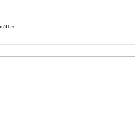
mål her.