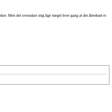
ærker. Men det overasker mig lige meget hver gang at det åbenbart er