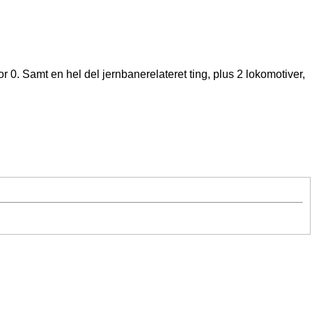
0. Samt en hel del jernbanerelateret ting, plus 2 lokomotiver,