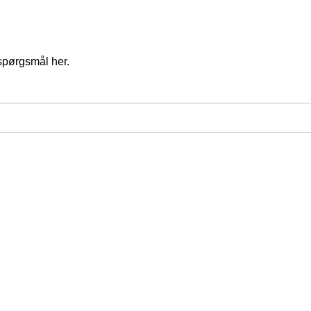
spørgsmål her.