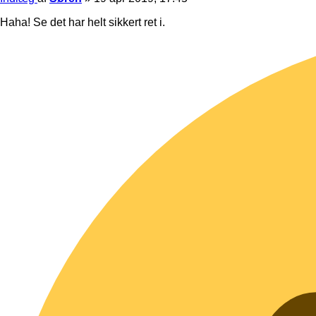
Haha! Se det har helt sikkert ret i.