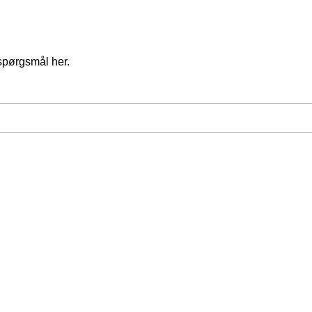
spørgsmål her.