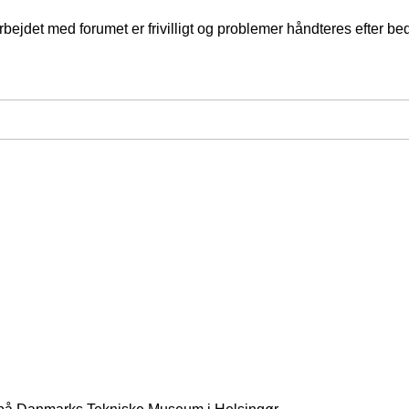
jdet med forumet er frivilligt og problemer håndteres efter bed