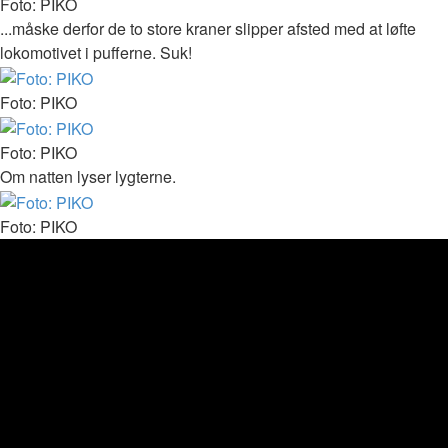
Foto: PIKO
...måske derfor de to store kraner slipper afsted med at løfte
lokomotivet i pufferne. Suk!
Foto: PIKO
Foto: PIKO
Om natten lyser lygterne.
Foto: PIKO