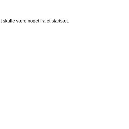
skulle være noget fra et startsæt.