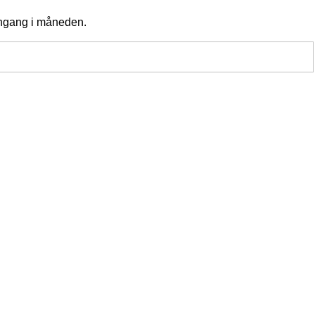
 engang i måneden.