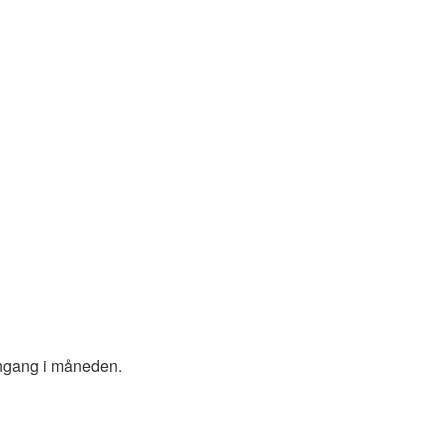
 engang i måneden.