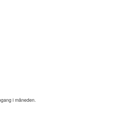
 engang i måneden.