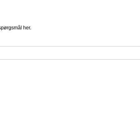
spørgsmål her.