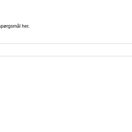
spørgsmål her.