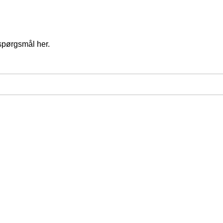
spørgsmål her.