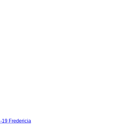
19 Fredericia