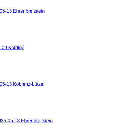
5-13 Ehrenbreitstein
-09 Kolding
05-13 Koblenz-Lützel
25-05-13 Ehrenbreitstein