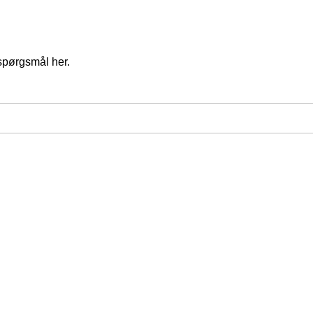
spørgsmål her.