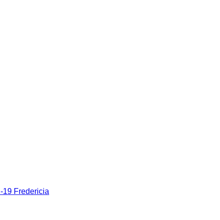
19 Fredericia