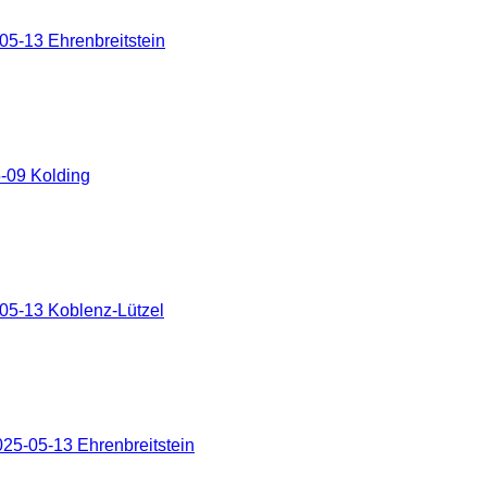
5-13 Ehrenbreitstein
-09 Kolding
05-13 Koblenz-Lützel
25-05-13 Ehrenbreitstein