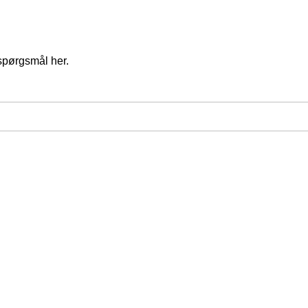
spørgsmål her.