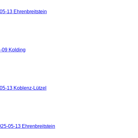
5-13 Ehrenbreitstein
-09 Kolding
05-13 Koblenz-Lützel
25-05-13 Ehrenbreitstein