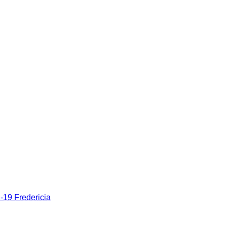
19 Fredericia