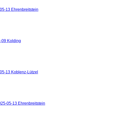
5-13 Ehrenbreitstein
-09 Kolding
05-13 Koblenz-Lützel
25-05-13 Ehrenbreitstein