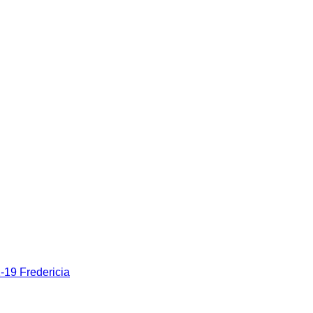
19 Fredericia