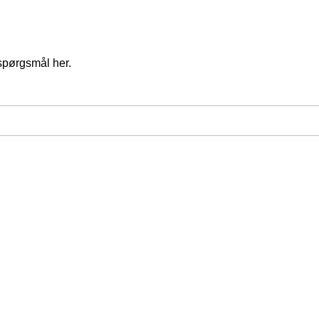
spørgsmål her.