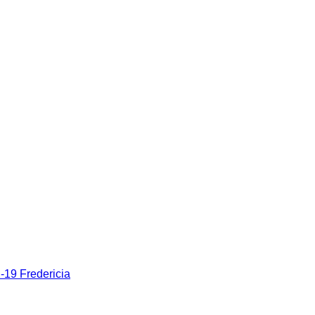
19 Fredericia