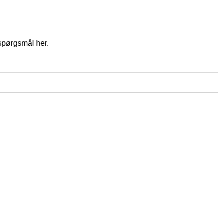
spørgsmål her.