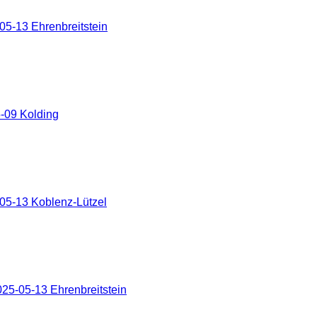
5-13 Ehrenbreitstein
-09 Kolding
05-13 Koblenz-Lützel
25-05-13 Ehrenbreitstein