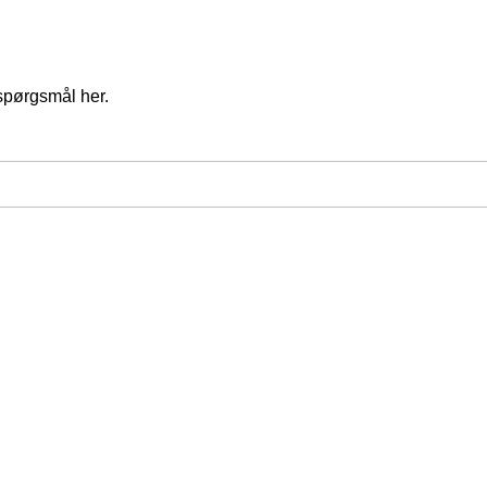
spørgsmål her.