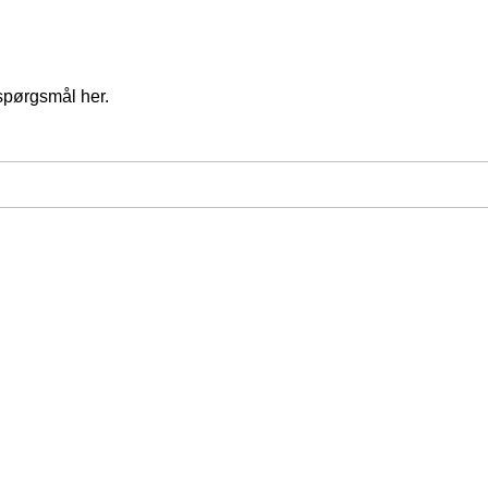
spørgsmål her.