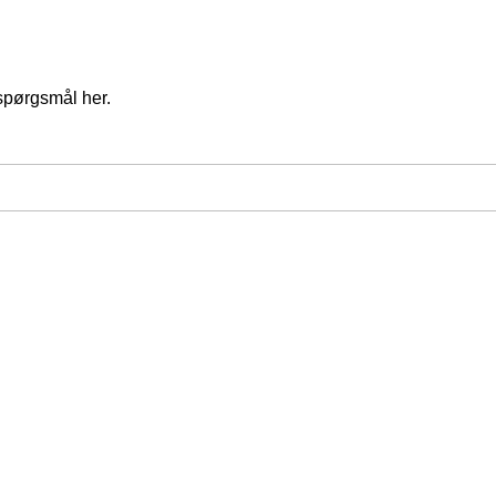
spørgsmål her.