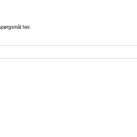
spørgsmål her.