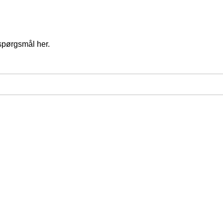
spørgsmål her.