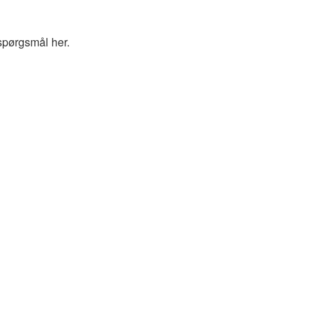
spørgsmål her.