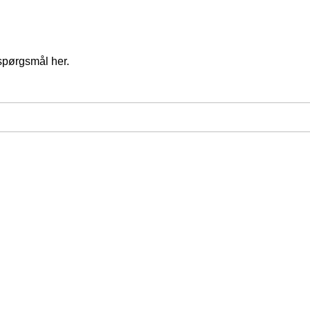
spørgsmål her.