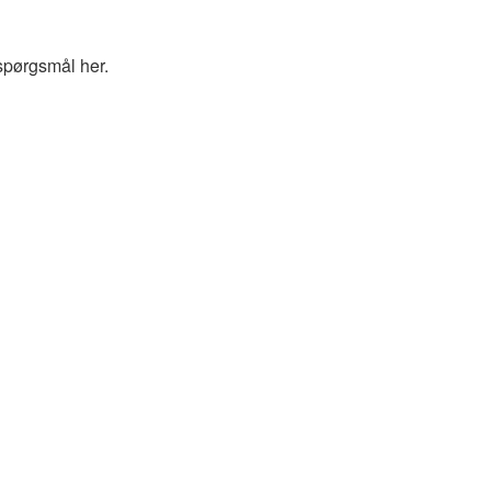
spørgsmål her.