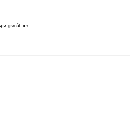
spørgsmål her.