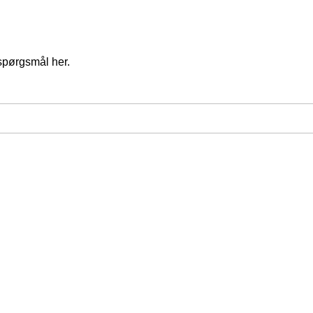
spørgsmål her.