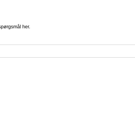
spørgsmål her.