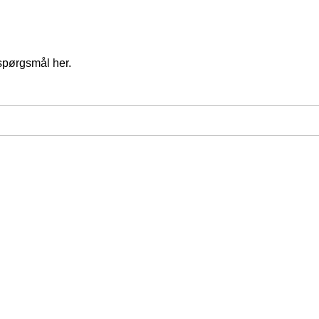
spørgsmål her.