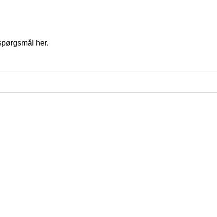
spørgsmål her.