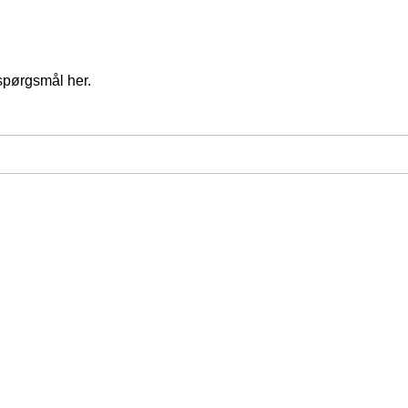
spørgsmål her.