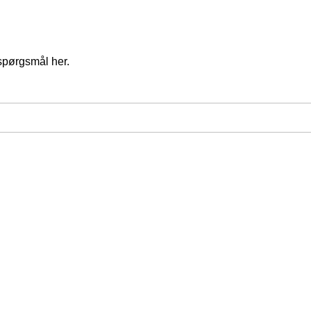
spørgsmål her.