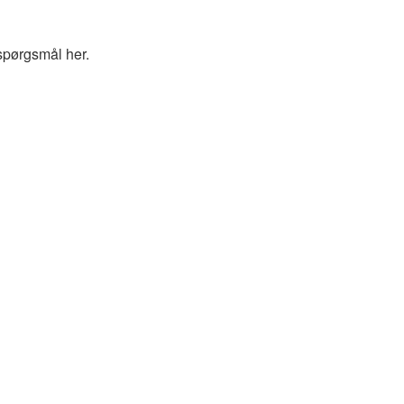
spørgsmål her.