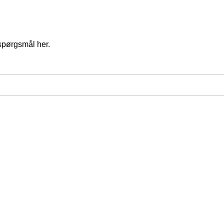
spørgsmål her.