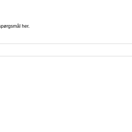
spørgsmål her.