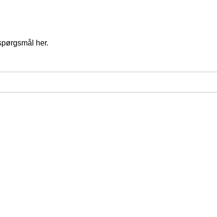
spørgsmål her.