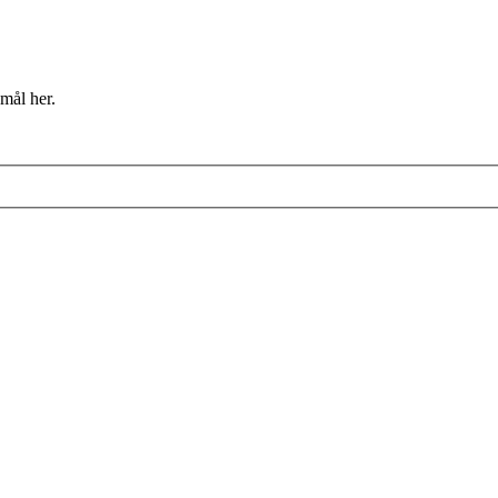
mål her.